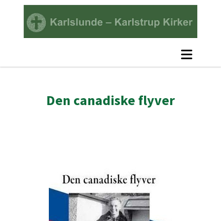
Den canadiske flyver