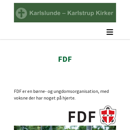
FDF
FDF er en børne- og ungdomsorganisation, med
voksne der har noget på hjerte.