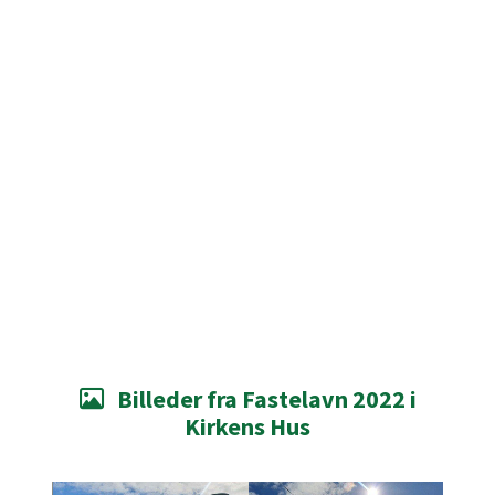
Billeder fra Fastelavn 2022 i

Kirkens Hus