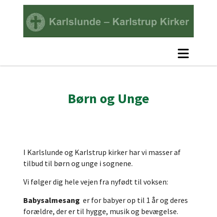
Børn og Unge
I Karlslunde og Karlstrup kirker har vi masser af
tilbud til børn og unge i sognene.
Vi følger dig hele vejen fra nyfødt til voksen:
Babysalmesang
er for babyer op til 1 år og deres
forældre, der er til hygge, musik og bevægelse.