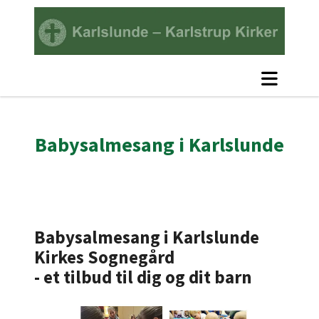
Babysalmesang i Karlslunde
Babysalmesang i Karlslunde
Kirkes Sognegård
- et tilbud til dig og dit barn