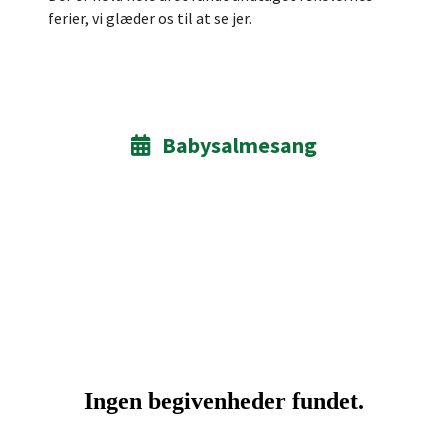
ferier, vi glæder os til at se jer.
Babysalmesang
