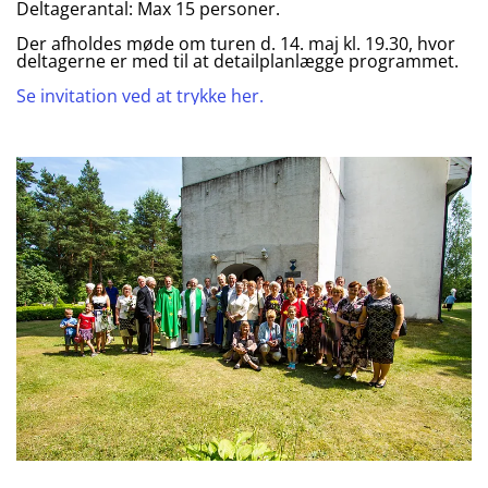
Deltagerantal: Max 15 personer.
Der afholdes møde om turen d. 14. maj kl. 19.30, hvor
deltagerne er med til at detailplanlægge programmet.
Se invitation ved at trykke her.