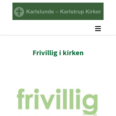
Frivillig i kirken